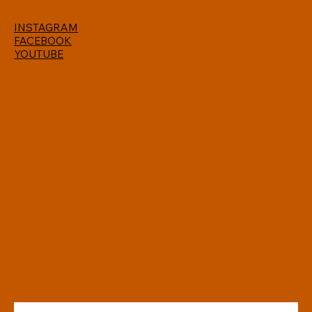
INSTAGRAM
FACEBOOK
YOUTUBE