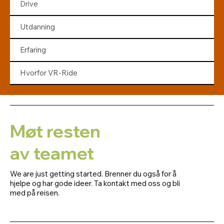
Drive
Utdanning
Erfaring
Hvorfor VR-Ride
Møt resten
av teamet
We are just getting started. Brenner du også for å
hjelpe og har gode ideer. Ta kontakt med oss og bli
med på reisen.